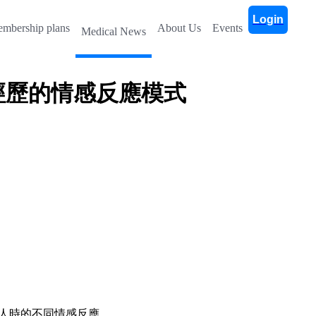
Login
mbership plans
About Us
Events
Medical News
經歷的情感反應模式
人時的不同情感反應。